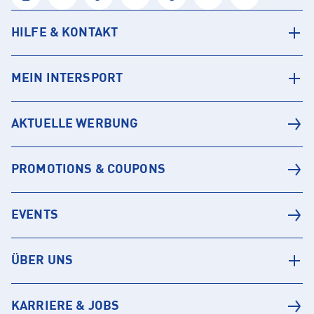
HILFE & KONTAKT
MEIN INTERSPORT
AKTUELLE WERBUNG
PROMOTIONS & COUPONS
EVENTS
ÜBER UNS
KARRIERE & JOBS