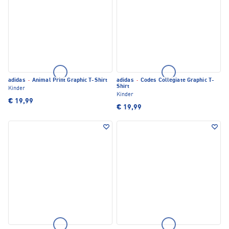
adidas
·
Animal Print Graphic T-Shirt
adidas
·
Codes Collegiate Graphic T-
Shirt
Kinder
Kinder
€ 19,99
€ 19,99