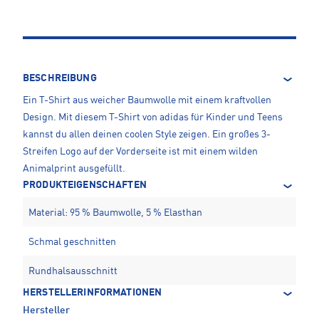
BESCHREIBUNG
Ein T-Shirt aus weicher Baumwolle mit einem kraftvollen
Design. Mit diesem T-Shirt von adidas für Kinder und Teens
kannst du allen deinen coolen Style zeigen. Ein großes 3-
Streifen Logo auf der Vorderseite ist mit einem wilden
Animalprint ausgefüllt.
PRODUKTEIGENSCHAFTEN
Material: 95 % Baumwolle, 5 % Elasthan
Schmal geschnitten
Rundhalsausschnitt
HERSTELLERINFORMATIONEN
Hersteller