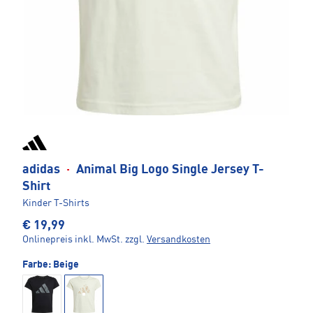
adidas
·
Animal Big Logo Single Jersey T-
Shirt
Kinder T-Shirts
€ 19,99
Onlinepreis inkl. MwSt.
zzgl.
Versandkosten
Farbe:
Beige