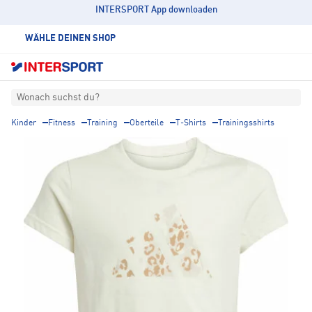
INTERSPORT App downloaden
WÄHLE DEINEN SHOP
Wonach suchst du?
Kinder
Fitness
Training
Oberteile
T-Shirts
Trainingsshirts