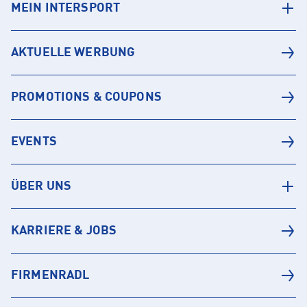
MEIN INTERSPORT
AKTUELLE WERBUNG
PROMOTIONS & COUPONS
EVENTS
ÜBER UNS
KARRIERE & JOBS
FIRMENRADL