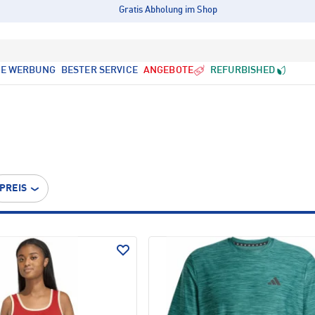
Gratis Abholung im Shop
LE WERBUNG
BESTER SERVICE
ANGEBOTE
REFURBISHED
PREIS