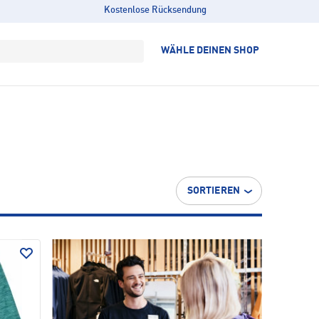
Kostenlose Rücksendung
WÄHLE DEINEN SHOP
SORTIEREN