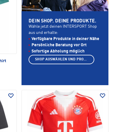
DEIN SHOP. DEINE PRODUKTE.
Wähle jetzt deinen INTERSPORT Shop
aus und erhalte:
Verfügbare Produkte in deiner Nähe
Persönliche Beratung vor Ort
Sofortige Abholung möglich
SHOP AUSWÄHLEN UND PRODUKTE ANZEIGEN
hirt