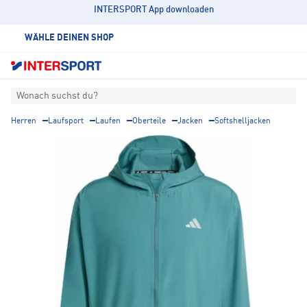
INTERSPORT App downloaden
WÄHLE DEINEN SHOP
Wonach suchst du?
Herren
Laufsport
Laufen
Oberteile
Jacken
Softshelljacken