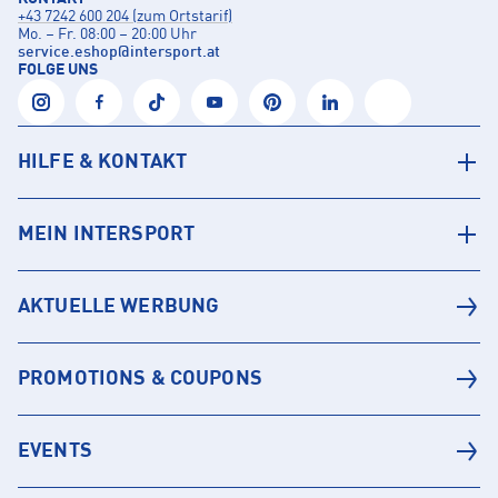
+43 7242 600 204 (zum Ortstarif)
Mo. – Fr. 08:00 – 20:00 Uhr
service.eshop
@
intersport.at
FOLGE UNS
HILFE & KONTAKT
MEIN INTERSPORT
AKTUELLE WERBUNG
PROMOTIONS & COUPONS
EVENTS