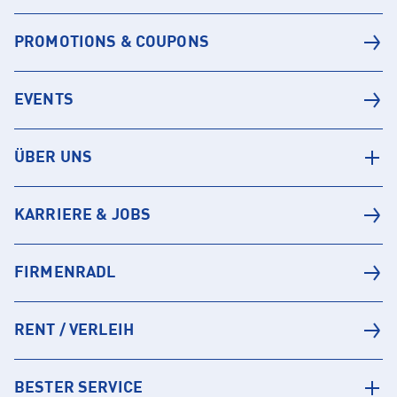
PROMOTIONS & COUPONS
EVENTS
ÜBER UNS
KARRIERE & JOBS
FIRMENRADL
RENT / VERLEIH
BESTER SERVICE