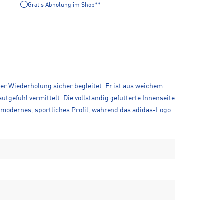
Gratis Abholung im Shop**
der Wiederholung sicher begleitet. Er ist aus weichem
utgefühl vermittelt. Die vollständig gefütterte Innenseite
 modernes, sportliches Profil, während das adidas-Logo