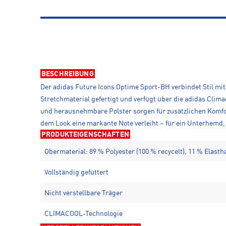
BESCHREIBUNG
Der adidas Future Icons Optime Sport-BH verbindet Stil mit 
Stretchmaterial gefertigt und verfügt über die adidas Clima
und herausnehmbare Polster sorgen für zusätzlichen Komfor
dem Look eine markante Note verleiht – für ein Unterhemd,
PRODUKTEIGENSCHAFTEN
Obermaterial: 89 % Polyester (100 % recycelt), 11 % Elasth
Vollständig gefüttert
Nicht verstellbare Träger
CLIMACOOL-Technologie