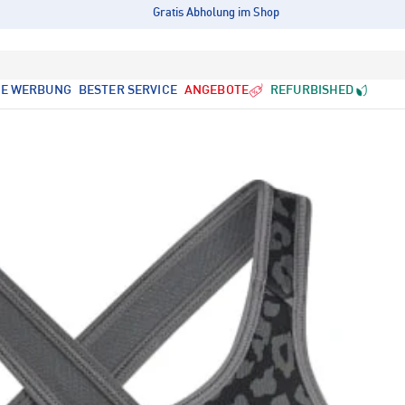
Gratis Abholung im Shop
LE WERBUNG
BESTER SERVICE
ANGEBOTE
REFURBISHED