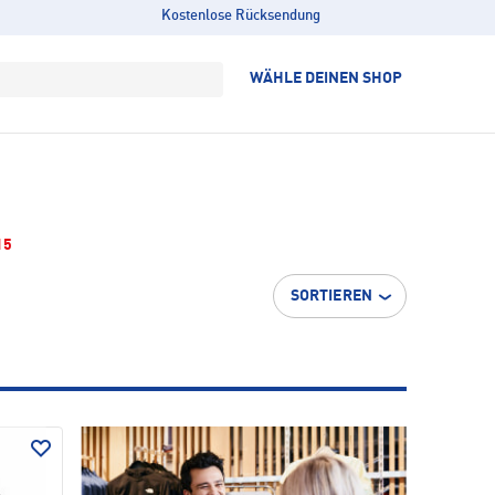
Kostenlose Rücksendung
WÄHLE DEINEN SHOP
15
SORTIEREN