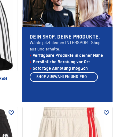
DEIN SHOP. DEINE PRODUKTE.
Wähle jetzt deinen INTERSPORT Shop
aus und erhalte:
Verfügbare Produkte in deiner Nähe
Persönliche Beratung vor Ort
Sofortige Abholung möglich
SHOP AUSWÄHLEN UND PRODUKTE ANZEIGEN
Rise