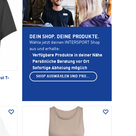
DEIN SHOP. DEINE PRODUKTE.
Wähle jetzt deinen INTERSPORT Shop
aus und erhalte:
Verfügbare Produkte in deiner Nähe
Persönliche Beratung vor Ort
Sofortige Abholung möglich
SHOP AUSWÄHLEN UND PRODUKTE ANZEIGEN
ut T-