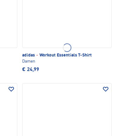
adidas
·
Workout Essentials T-Shirt
Damen
€ 24,99