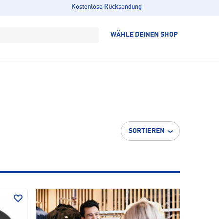
Kostenlose Rücksendung
WÄHLE DEINEN SHOP
SORTIEREN