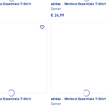
t Essentials T-Shirt
adidas
·
Workout Essentials T-Shirt
Damen
€ 24,99
t Essentials T-Shirt
adidas
·
Workout Essentials T-Shirt
Damen