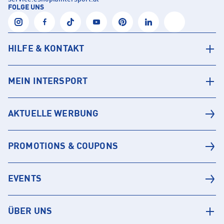
FOLGE UNS
HILFE & KONTAKT
MEIN INTERSPORT
AKTUELLE WERBUNG
PROMOTIONS & COUPONS
EVENTS
ÜBER UNS