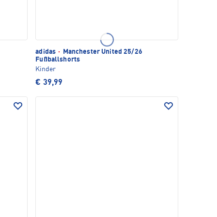
adidas
·
Manchester United 25/26
Fußballshorts
Kinder
€ 39,99