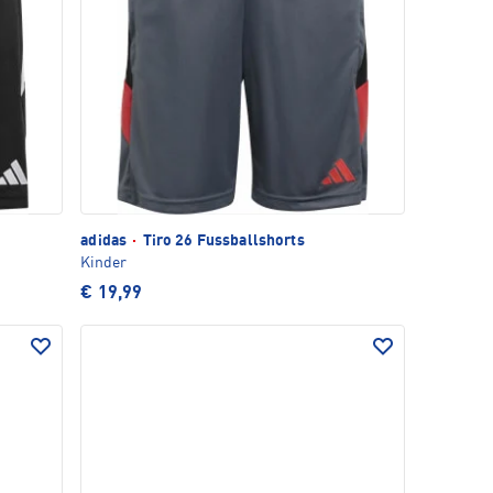
adidas
·
Tiro 26 Fussballshorts
Kinder
€ 19,99