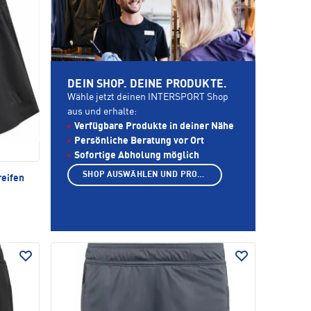
DEIN SHOP. DEINE PRODUKTE.
Wähle jetzt deinen INTERSPORT Shop
aus und erhalte:
Verfügbare Produkte in deiner Nähe
Persönliche Beratung vor Ort
Sofortige Abholung möglich
SHOP AUSWÄHLEN UND PRODUKTE ANZEIGEN
reifen