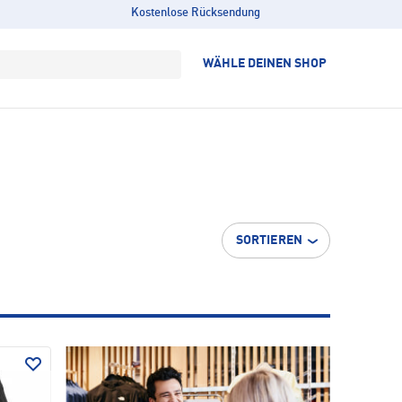
Kostenlose Rücksendung
WÄHLE DEINEN SHOP
SORTIEREN