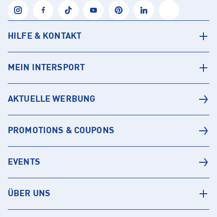
HILFE & KONTAKT
MEIN INTERSPORT
AKTUELLE WERBUNG
PROMOTIONS & COUPONS
EVENTS
ÜBER UNS