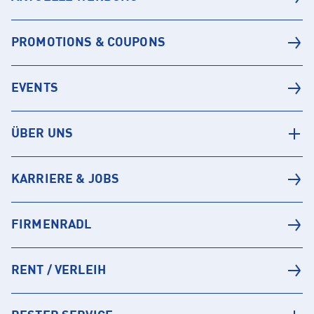
PROMOTIONS & COUPONS
EVENTS
ÜBER UNS
KARRIERE & JOBS
FIRMENRADL
RENT / VERLEIH