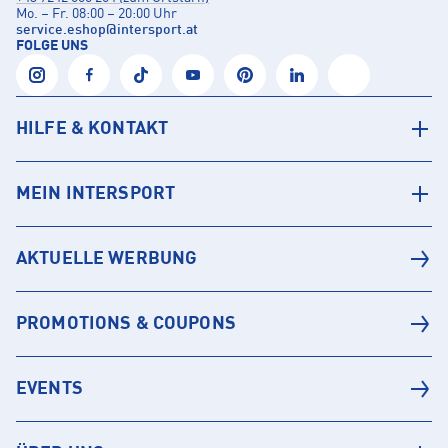
Mo. – Fr. 08:00 – 20:00 Uhr
service.eshop
@
intersport.at
FOLGE UNS
HILFE & KONTAKT
MEIN INTERSPORT
AKTUELLE WERBUNG
PROMOTIONS & COUPONS
EVENTS