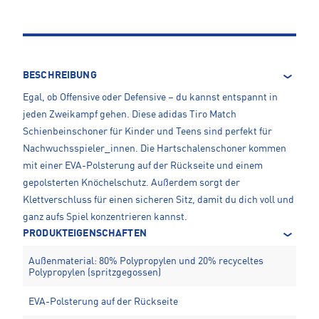
BESCHREIBUNG
Egal, ob Offensive oder Defensive – du kannst entspannt in
jeden Zweikampf gehen. Diese adidas Tiro Match
Schienbeinschoner für Kinder und Teens sind perfekt für
Nachwuchsspieler_innen. Die Hartschalenschoner kommen
mit einer EVA-Polsterung auf der Rückseite und einem
gepolsterten Knöchelschutz. Außerdem sorgt der
Klettverschluss für einen sicheren Sitz, damit du dich voll und
ganz aufs Spiel konzentrieren kannst.
PRODUKTEIGENSCHAFTEN
Außenmaterial: 80% Polypropylen und 20% recyceltes
Polypropylen (spritzgegossen)
EVA-Polsterung auf der Rückseite