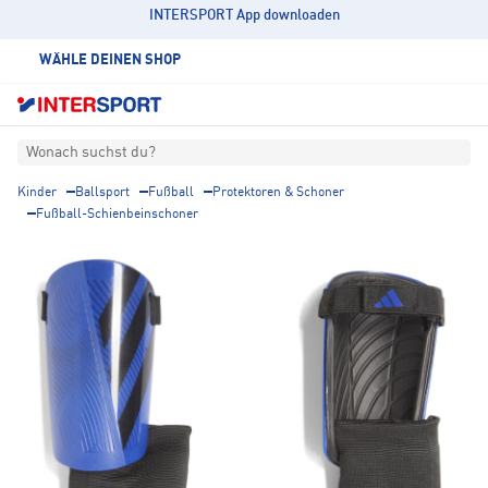
INTERSPORT App downloaden
WÄHLE DEINEN SHOP
Wonach suchst du?
Kinder
Ballsport
Fußball
Protektoren & Schoner
Fußball-Schienbeinschoner