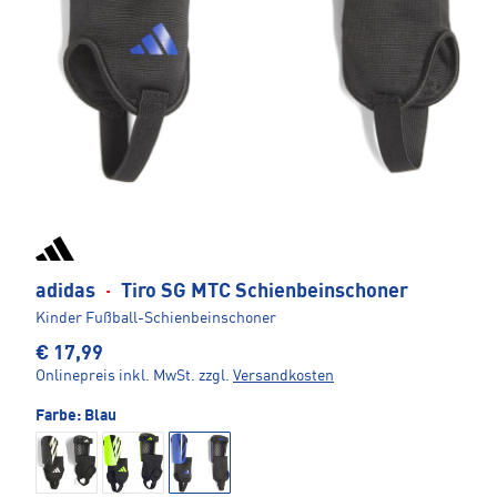
adidas
·
Tiro SG MTC Schienbeinschoner
Kinder Fußball-Schienbeinschoner
€ 17,99
Onlinepreis inkl. MwSt.
zzgl.
Versandkosten
Farbe:
Blau