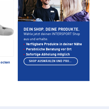
DEIN SHOP. DEINE PRODUKTE.
Wähle jetzt deinen INTERSPORT Shop
aus und erhalte:
Verfügbare Produkte in deiner Nähe
Persönliche Beratung vor Ort
Sofortige Abholung möglich
SHOP AUSWÄHLEN UND PRODUKTE ANZEIGEN
socken