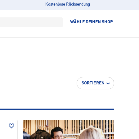
Kostenlose Rücksendung
WÄHLE DEINEN SHOP
SORTIEREN