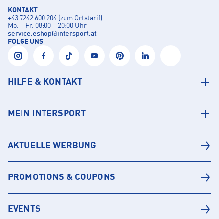
KONTAKT
+43 7242 600 204 (zum Ortstarif)
Mo. – Fr. 08:00 – 20:00 Uhr
service.eshop
@
intersport.at
FOLGE UNS
HILFE & KONTAKT
MEIN INTERSPORT
AKTUELLE WERBUNG
PROMOTIONS & COUPONS
EVENTS