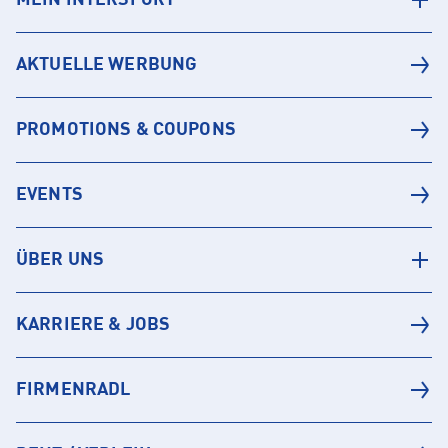
MEIN INTERSPORT
AKTUELLE WERBUNG
PROMOTIONS & COUPONS
EVENTS
ÜBER UNS
KARRIERE & JOBS
FIRMENRADL