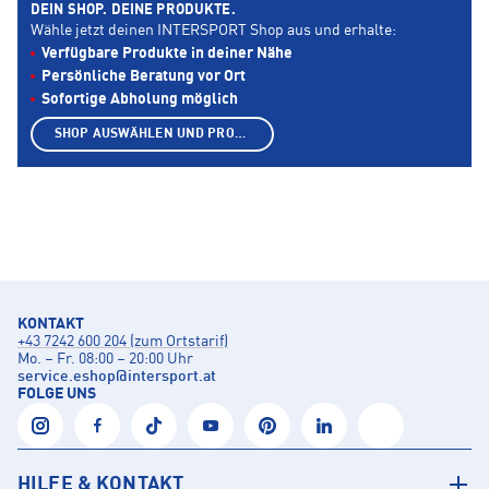
DEIN SHOP. DEINE PRODUKTE.
Wähle jetzt deinen INTERSPORT Shop aus und erhalte:
Verfügbare Produkte in deiner Nähe
Persönliche Beratung vor Ort
Sofortige Abholung möglich
SHOP AUSWÄHLEN UND PRODUKTE ANZEIGEN
KONTAKT
+43 7242 600 204 (zum Ortstarif)
Mo. – Fr. 08:00 – 20:00 Uhr
service.eshop
@
intersport.at
FOLGE UNS
HILFE & KONTAKT