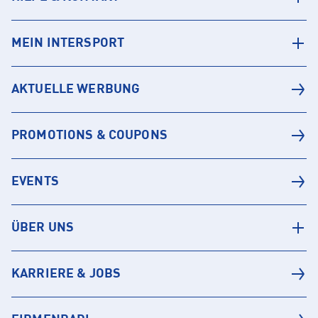
MEIN INTERSPORT
AKTUELLE WERBUNG
PROMOTIONS & COUPONS
EVENTS
ÜBER UNS
KARRIERE & JOBS