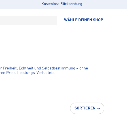
Kostenlose Rücksendung
WÄHLE DEINEN SHOP
ür Freiheit, Echtheit und Selbstbestimmung – ohne
ren Preis-Leistungs-Verhältnis.
SORTIEREN