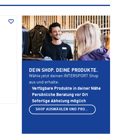
DEIN SHOP. DEINE PRODUKTE.
Wähle jetzt deinen INTERSPORT Shop
aus und erhalte:
Verfügbare Produkte in deiner Nähe
Persönliche Beratung vor Ort
Sofortige Abholung möglich
SHOP AUSWÄHLEN UND PRODUKTE ANZEIGEN