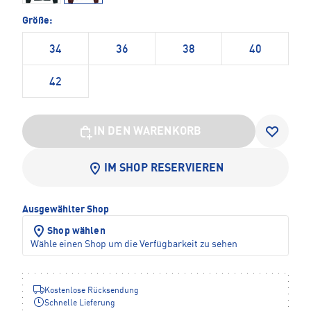
Größe:
34
36
38
40
42
IN DEN WARENKORB
IM SHOP RESERVIEREN
Ausgewählter Shop
Shop wählen
Wähle einen Shop um die Verfügbarkeit zu sehen
Kostenlose Rücksendung
Schnelle Lieferung