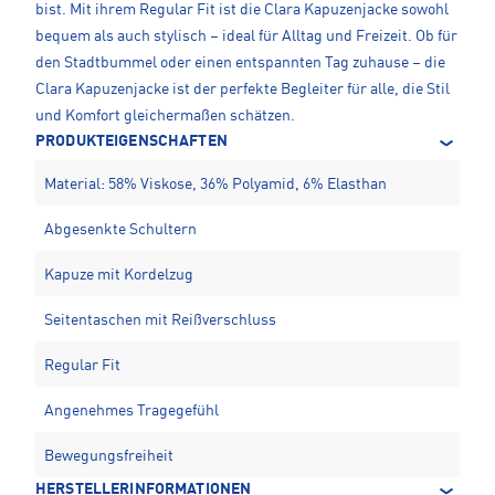
bist. Mit ihrem Regular Fit ist die Clara Kapuzenjacke sowohl
bequem als auch stylisch – ideal für Alltag und Freizeit. Ob für
den Stadtbummel oder einen entspannten Tag zuhause – die
Clara Kapuzenjacke ist der perfekte Begleiter für alle, die Stil
und Komfort gleichermaßen schätzen.
PRODUKTEIGENSCHAFTEN
Material: 58% Viskose, 36% Polyamid, 6% Elasthan
Abgesenkte Schultern
Kapuze mit Kordelzug
Seitentaschen mit Reißverschluss
Regular Fit
Angenehmes Tragegefühl
Bewegungsfreiheit
HERSTELLERINFORMATIONEN