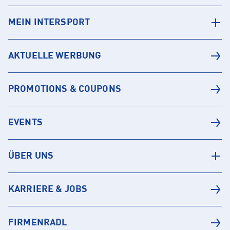
MEIN INTERSPORT
AKTUELLE WERBUNG
PROMOTIONS & COUPONS
EVENTS
ÜBER UNS
KARRIERE & JOBS
FIRMENRADL