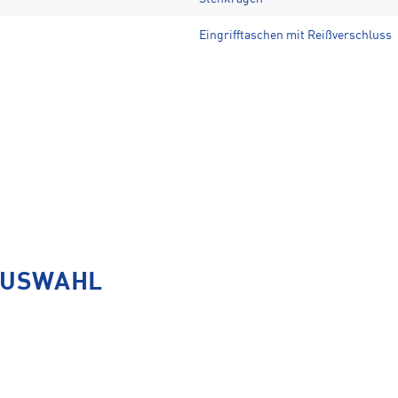
Eingrifftaschen mit Reißverschluss
AUSWAHL