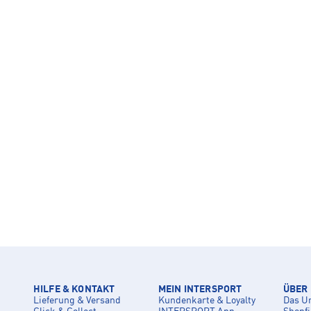
HILFE & KONTAKT
MEIN INTERSPORT
ÜBER
Lieferung & Versand
Kundenkarte & Loyalty
Das U