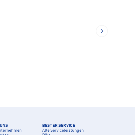
 UNS
BESTER SERVICE
nternehmen
Alle Serviceleistungen