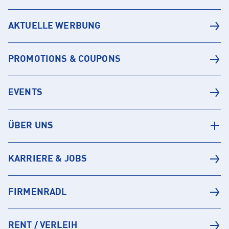
AKTUELLE WERBUNG
PROMOTIONS & COUPONS
EVENTS
ÜBER UNS
KARRIERE & JOBS
FIRMENRADL
RENT / VERLEIH