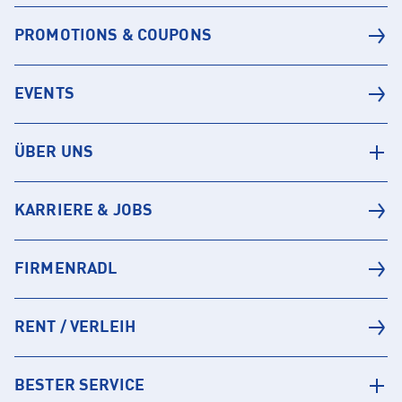
PROMOTIONS & COUPONS
EVENTS
ÜBER UNS
KARRIERE & JOBS
FIRMENRADL
RENT / VERLEIH
BESTER SERVICE