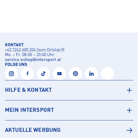
KONTAKT
+43 7242 600 204 (zum Ortstarif)
Mo. – Fr. 08:00 – 20:00 Uhr
service.eshop
@
intersport.at
FOLGE UNS
HILFE & KONTAKT
MEIN INTERSPORT
AKTUELLE WERBUNG