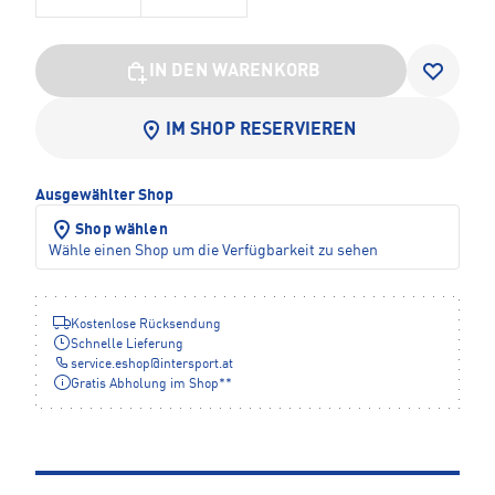
IN DEN WARENKORB
IM SHOP RESERVIEREN
Ausgewählter Shop
Shop wählen
Wähle einen Shop um die Verfügbarkeit zu sehen
Kostenlose Rücksendung
Schnelle Lieferung
service.eshop
@
intersport.at
Gratis Abholung im Shop**