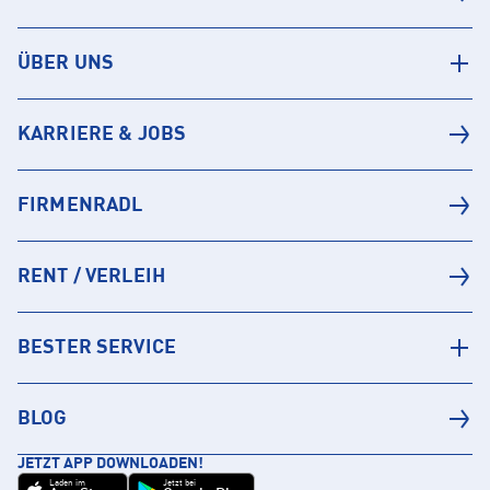
ÜBER UNS
KARRIERE & JOBS
FIRMENRADL
RENT / VERLEIH
BESTER SERVICE
BLOG
JETZT APP DOWNLOADEN!
Laden im
Jetzt bei