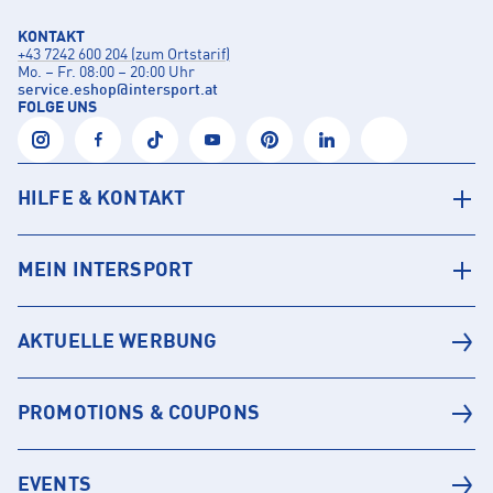
KONTAKT
+43 7242 600 204 (zum Ortstarif)
Mo. – Fr. 08:00 – 20:00 Uhr
service.eshop
@
intersport.at
FOLGE UNS
HILFE & KONTAKT
MEIN INTERSPORT
AKTUELLE WERBUNG
PROMOTIONS & COUPONS
EVENTS