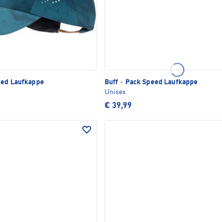
ed Laufkappe
Buff
·
Pack Speed Laufkappe
Unisex
€ 39,99