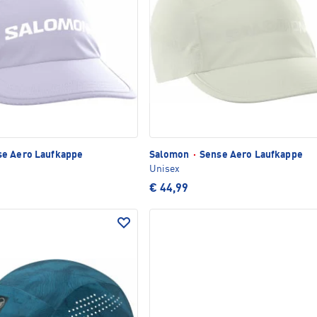
e Aero Laufkappe
Salomon
·
Sense Aero Laufkappe
Unisex
€ 44,99