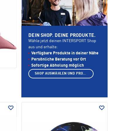
DEIN SHOP. DEINE PRODUKTE.
Wähle jetzt deinen INTERSPORT Shop
aus und erhalte:
Verfügbare Produkte in deiner Nähe
Persönliche Beratung vor Ort
Sofortige Abholung möglich
SHOP AUSWÄHLEN UND PRODUKTE ANZEIGEN