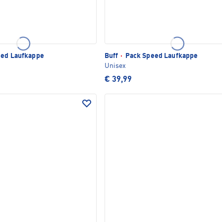
ed Laufkappe
Buff
·
Pack Speed Laufkappe
Unisex
€ 39,99