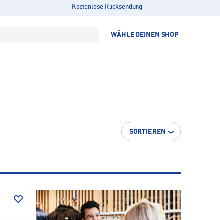
Kostenlose Rücksendung
WÄHLE DEINEN SHOP
SORTIEREN