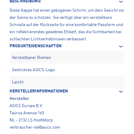
BESCHREIBUNG
Diese Kappe hat einen gebogenen Schirm, um dein Gesicht vor
der Sonne zu schützen. Sie verfügt über ein verstellbare
Schnalle auf der Rückseite für eine komfortable Passform und
ein reflektierendes gewebtes Etikett, das die Sichtbarkeit bei
schlechten Lichtverhältnissen verbessert.
PRODUKTEIGENSCHAFTEN
Verstellbarer Riemen
Gesticktes ASICS-Logo
Leicht
HERSTELLERINFORMATIONEN
Hersteller
ASICS Europe B.V.
Taurus Avenue 165
NL - 2132 LS Hoofddorp
verbraucher-de@asics.com