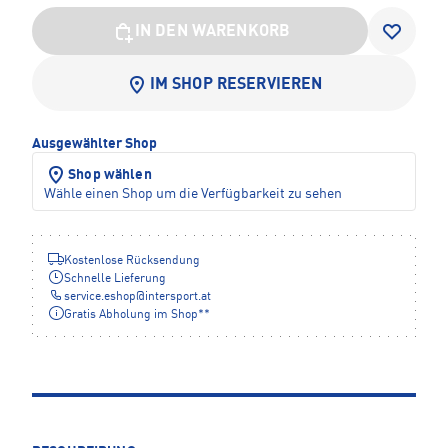
IN DEN WARENKORB
IM SHOP RESERVIEREN
Ausgewählter Shop
Shop wählen
Wähle einen Shop um die Verfügbarkeit zu sehen
Kostenlose Rücksendung
Schnelle Lieferung
service.eshop
@
intersport.at
Gratis Abholung im Shop**