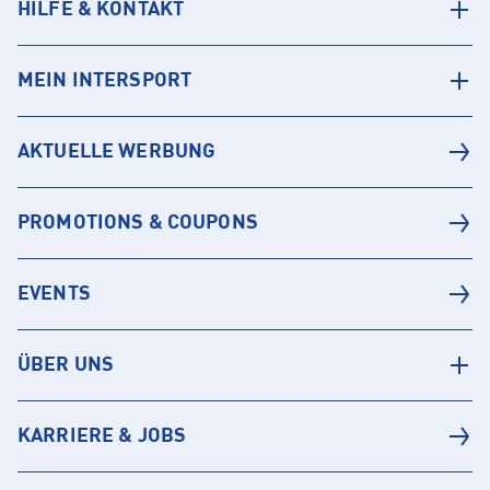
HILFE & KONTAKT
MEIN INTERSPORT
AKTUELLE WERBUNG
PROMOTIONS & COUPONS
EVENTS
ÜBER UNS
KARRIERE & JOBS