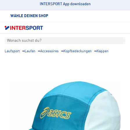
INTERSPORT App downloaden
WÄHLE DEINEN SHOP
Wonach suchst du?
Laufsport
Laufen
Accessoires
Kopfbedeckungen
Kappen