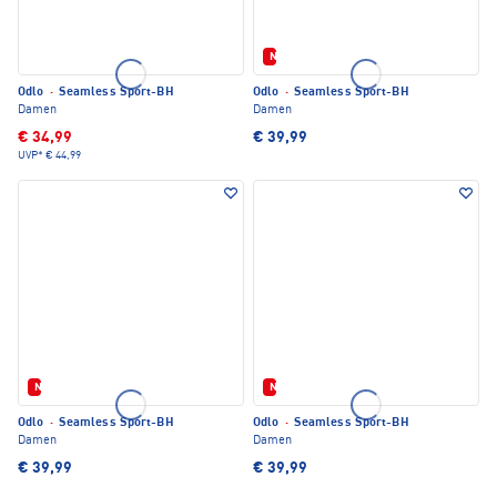
Neu
Odlo
·
Seamless Sport-BH
Odlo
·
Seamless Sport-BH
Damen
Damen
€ 34,99
€ 39,99
UVP*
€ 44,99
Neu
Neu
Odlo
·
Seamless Sport-BH
Odlo
·
Seamless Sport-BH
Damen
Damen
€ 39,99
€ 39,99