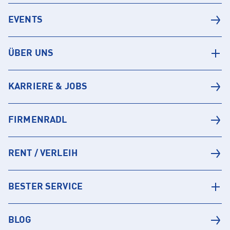
EVENTS
ÜBER UNS
KARRIERE & JOBS
FIRMENRADL
RENT / VERLEIH
BESTER SERVICE
BLOG