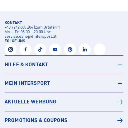
KONTAKT
+43 7242 600 204 (zum Ortstarif)
Mo. – Fr. 08:00 – 20:00 Uhr
service.eshop
@
intersport.at
FOLGE UNS
HILFE & KONTAKT
MEIN INTERSPORT
AKTUELLE WERBUNG
PROMOTIONS & COUPONS