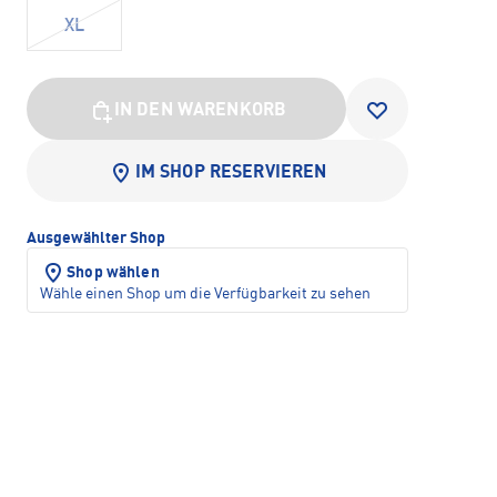
XL
IN DEN WARENKORB
IM SHOP RESERVIEREN
Ausgewählter Shop
Shop wählen
Wähle einen Shop um die Verfügbarkeit zu sehen