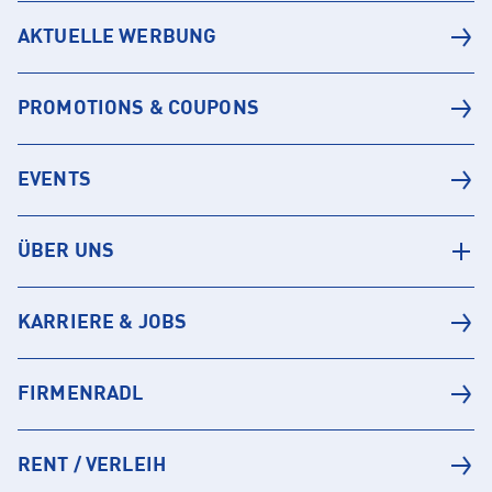
AKTUELLE WERBUNG
PROMOTIONS & COUPONS
EVENTS
ÜBER UNS
KARRIERE & JOBS
FIRMENRADL
RENT / VERLEIH