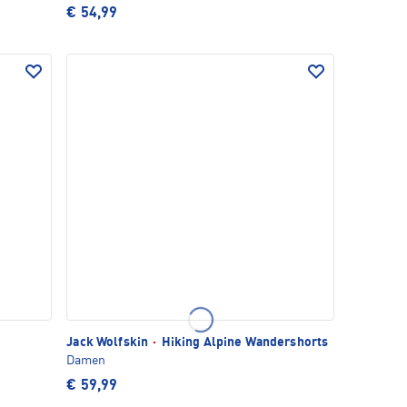
€ 54,99
Jack Wolfskin
·
Hiking Alpine Wandershorts
Damen
€ 59,99