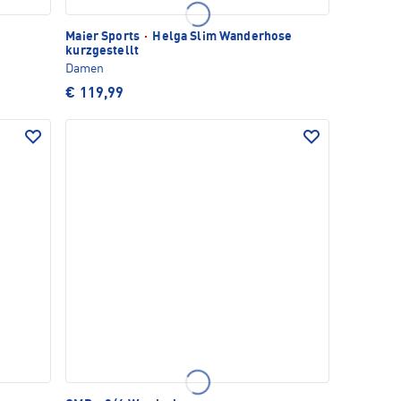
Maier Sports
·
Helga Slim Wanderhose
kurzgestellt
Damen
€ 119,99