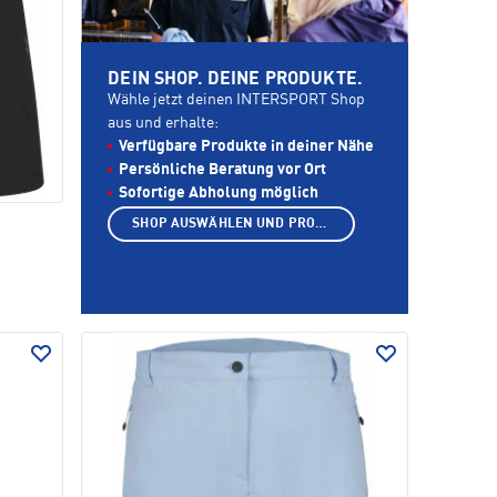
DEIN SHOP. DEINE PRODUKTE.
Wähle jetzt deinen INTERSPORT Shop
aus und erhalte:
Verfügbare Produkte in deiner Nähe
Persönliche Beratung vor Ort
Sofortige Abholung möglich
SHOP AUSWÄHLEN UND PRODUKTE ANZEIGEN