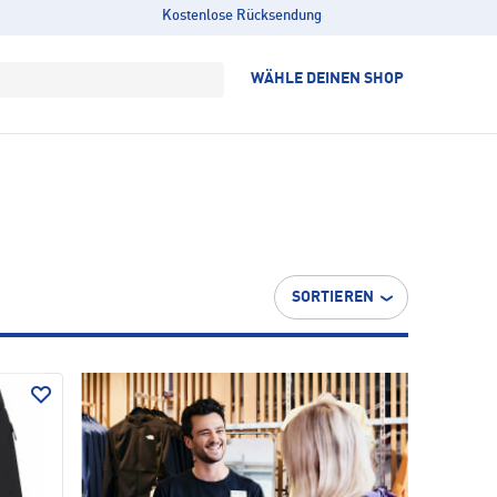
Kostenlose Rücksendung
WÄHLE DEINEN SHOP
SORTIEREN