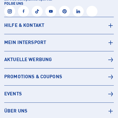
FOLGE UNS
HILFE & KONTAKT
MEIN INTERSPORT
AKTUELLE WERBUNG
PROMOTIONS & COUPONS
EVENTS
ÜBER UNS