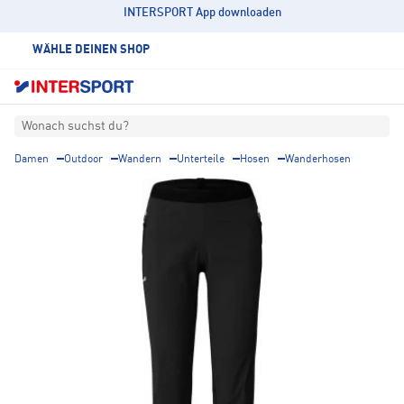
INTERSPORT App downloaden
WÄHLE DEINEN SHOP
Wonach suchst du?
Damen
Outdoor
Wandern
Unterteile
Hosen
Wanderhosen