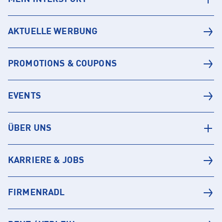
AKTUELLE WERBUNG
PROMOTIONS & COUPONS
EVENTS
ÜBER UNS
KARRIERE & JOBS
FIRMENRADL