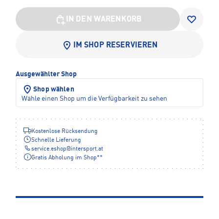
IN DEN WARENKORB
IM SHOP RESERVIEREN
Ausgewählter Shop
Shop wählen
Wähle einen Shop um die Verfügbarkeit zu sehen
Kostenlose Rücksendung
Schnelle Lieferung
service.eshop
@
intersport.at
Gratis Abholung im Shop**