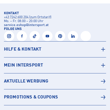
KONTAKT
+43 7242 600 204 (zum Ortstarif)
Mo. – Fr. 08:00 – 20:00 Uhr
service.eshop
@
intersport.at
FOLGE UNS
HILFE & KONTAKT
MEIN INTERSPORT
AKTUELLE WERBUNG
PROMOTIONS & COUPONS