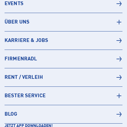
EVENTS
ÜBER UNS
KARRIERE & JOBS
FIRMENRADL
RENT / VERLEIH
BESTER SERVICE
BLOG
JETZT APP DOWNLOADEN!