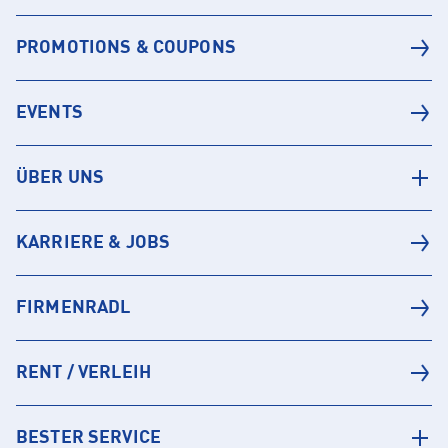
PROMOTIONS & COUPONS
EVENTS
ÜBER UNS
KARRIERE & JOBS
FIRMENRADL
RENT / VERLEIH
BESTER SERVICE