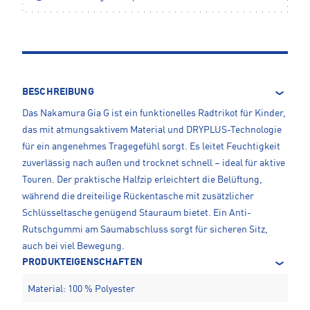
BESCHREIBUNG
Das Nakamura Gia G ist ein funktionelles Radtrikot für Kinder,
das mit atmungsaktivem Material und DRYPLUS-Technologie
für ein angenehmes Tragegefühl sorgt. Es leitet Feuchtigkeit
zuverlässig nach außen und trocknet schnell – ideal für aktive
Touren. Der praktische Halfzip erleichtert die Belüftung,
während die dreiteilige Rückentasche mit zusätzlicher
Schlüsseltasche genügend Stauraum bietet. Ein Anti-
Rutschgummi am Saumabschluss sorgt für sicheren Sitz,
auch bei viel Bewegung.
PRODUKTEIGENSCHAFTEN
Material: 100 % Polyester