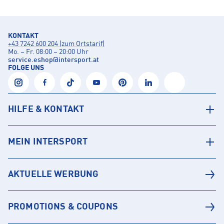
KONTAKT
+43 7242 600 204 (zum Ortstarif)
Mo. – Fr. 08:00 – 20:00 Uhr
service.eshop
@
intersport.at
FOLGE UNS
HILFE & KONTAKT
MEIN INTERSPORT
AKTUELLE WERBUNG
PROMOTIONS & COUPONS