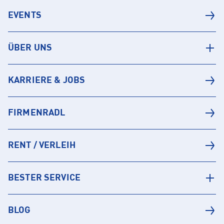
EVENTS
ÜBER UNS
KARRIERE & JOBS
FIRMENRADL
RENT / VERLEIH
BESTER SERVICE
BLOG