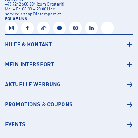
+43 7242 600 204 (zum Ortstarif)
Mo. – Fr. 08:00 – 20:00 Uhr
service.eshop
@
intersport.at
FOLGE UNS
HILFE & KONTAKT
MEIN INTERSPORT
AKTUELLE WERBUNG
PROMOTIONS & COUPONS
EVENTS