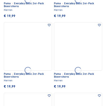
Puma
·
Everyday Basic 2er-Pack
Puma
·
Everyday Basic 2er-Pack
Boxershorts
Boxershorts
Herren
Herren
€ 19,99
€ 19,99
Puma
·
Everyday Basic 2er-Pack
Puma
·
Everyday Basic 2er-Pack
Boxershorts
Boxershorts
Herren
Herren
€ 19,99
€ 19,99