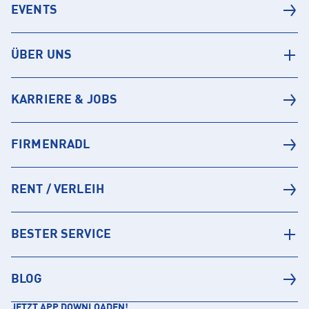
EVENTS
ÜBER UNS
KARRIERE & JOBS
FIRMENRADL
RENT / VERLEIH
BESTER SERVICE
BLOG
JETZT APP DOWNLOADEN!