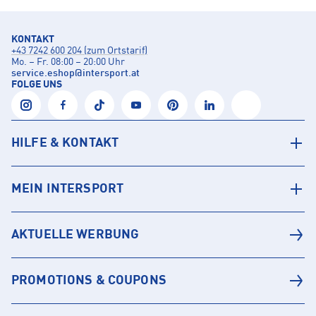
KONTAKT
+43 7242 600 204 (zum Ortstarif)
Mo. – Fr. 08:00 – 20:00 Uhr
service.eshop
@
intersport.at
FOLGE UNS
HILFE & KONTAKT
MEIN INTERSPORT
AKTUELLE WERBUNG
PROMOTIONS & COUPONS