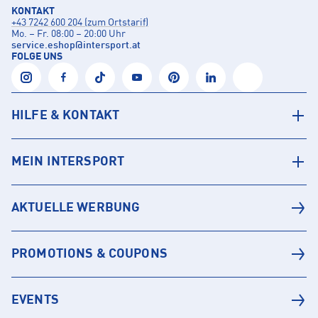
KONTAKT
+43 7242 600 204 (zum Ortstarif)
Mo. – Fr. 08:00 – 20:00 Uhr
service.eshop
@
intersport.at
FOLGE UNS
HILFE & KONTAKT
MEIN INTERSPORT
AKTUELLE WERBUNG
PROMOTIONS & COUPONS
EVENTS