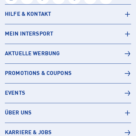
HILFE & KONTAKT
MEIN INTERSPORT
AKTUELLE WERBUNG
PROMOTIONS & COUPONS
EVENTS
ÜBER UNS
KARRIERE & JOBS