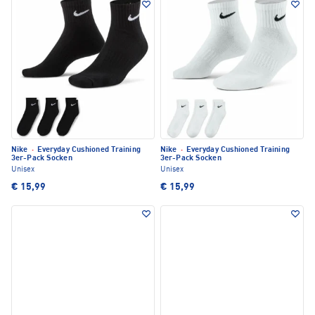
Nike
·
Everyday Cushioned Training
Nike
·
Everyday Cushioned Training
3er-Pack Socken
3er-Pack Socken
Unisex
Unisex
€ 15,99
€ 15,99