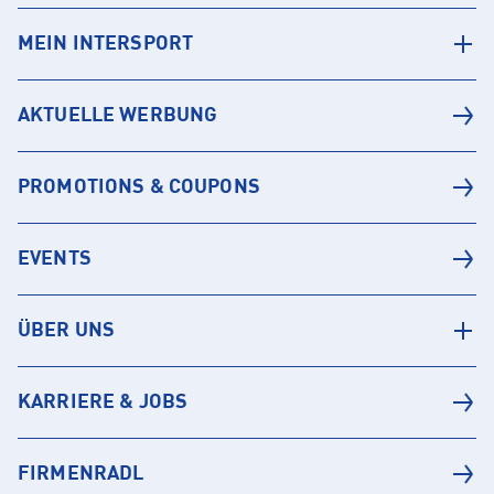
MEIN INTERSPORT
AKTUELLE WERBUNG
PROMOTIONS & COUPONS
EVENTS
ÜBER UNS
KARRIERE & JOBS
FIRMENRADL