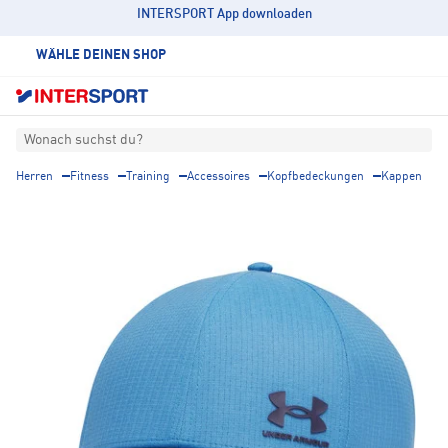
INTERSPORT App downloaden
WÄHLE DEINEN SHOP
Wonach suchst du?
Herren
Fitness
Training
Accessoires
Kopfbedeckungen
Kappen