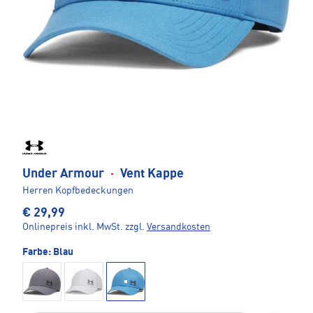
Under Armour
·
Vent Kappe
Herren Kopfbedeckungen
€ 29,99
Onlinepreis inkl. MwSt.
zzgl.
Versandkosten
Farbe:
Blau