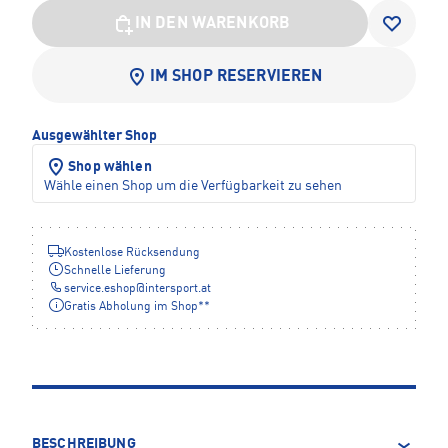
IN DEN WARENKORB
IM SHOP RESERVIEREN
Ausgewählter Shop
Shop wählen
Wähle einen Shop um die Verfügbarkeit zu sehen
Kostenlose Rücksendung
Schnelle Lieferung
service.eshop
@
intersport.at
Gratis Abholung im Shop**
BESCHREIBUNG