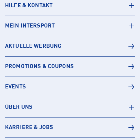
HILFE & KONTAKT
MEIN INTERSPORT
AKTUELLE WERBUNG
PROMOTIONS & COUPONS
EVENTS
ÜBER UNS
KARRIERE & JOBS