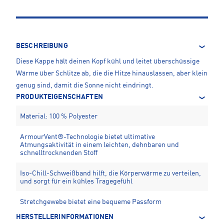
BESCHREIBUNG
Diese Kappe hält deinen Kopf kühl und leitet überschüssige
Wärme über Schlitze ab, die die Hitze hinauslassen, aber klein
genug sind, damit die Sonne nicht eindringt.
PRODUKTEIGENSCHAFTEN
Material: 100 % Polyester
ArmourVent®-Technologie bietet ultimative
Atmungsaktivität in einem leichten, dehnbaren und
schnelltrocknenden Stoff
Iso-Chill-Schweißband hilft, die Körperwärme zu verteilen,
und sorgt für ein kühles Tragegefühl
Stretchgewebe bietet eine bequeme Passform
HERSTELLERINFORMATIONEN