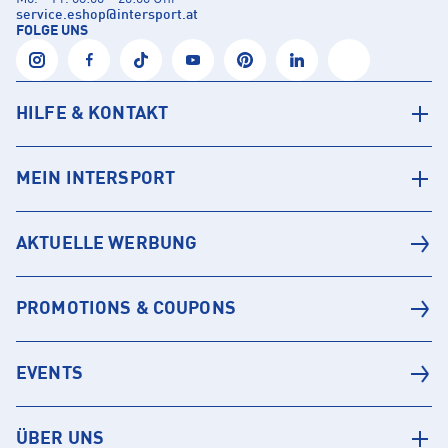
service.eshop
@
intersport.at
FOLGE UNS
HILFE & KONTAKT
MEIN INTERSPORT
AKTUELLE WERBUNG
PROMOTIONS & COUPONS
EVENTS
ÜBER UNS