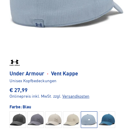
Under Armour
·
Vent Kappe
Unisex Kopfbedeckungen
€ 27,99
Onlinepreis inkl. MwSt.
zzgl.
Versandkosten
Farbe:
Blau