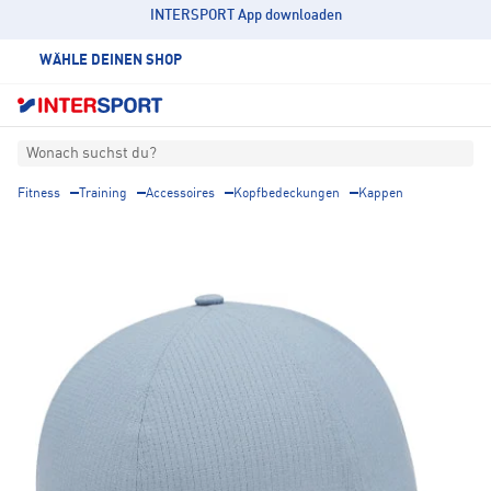
INTERSPORT App downloaden
WÄHLE DEINEN SHOP
Wonach suchst du?
Fitness
Training
Accessoires
Kopfbedeckungen
Kappen