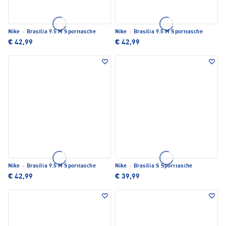
Nike
·
Brasilia 9.5 M Sporttasche
Nike
·
Brasilia 9.5 M Sporttasche
€ 42,99
€ 42,99
Nike
·
Brasilia 9.5 M Sporttasche
Nike
·
Brasilia S Sporttasche
€ 42,99
€ 39,99