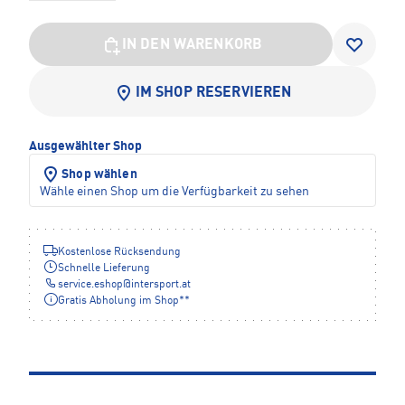
IN DEN WARENKORB
IM SHOP RESERVIEREN
Ausgewählter Shop
Shop wählen
Wähle einen Shop um die Verfügbarkeit zu sehen
Kostenlose Rücksendung
Schnelle Lieferung
service.eshop
@
intersport.at
Gratis Abholung im Shop**