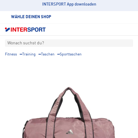
INTERSPORT App downloaden
WÄHLE DEINEN SHOP
Wonach suchst du?
Fitness
Training
Taschen
Sporttaschen