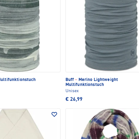
ultifunktionstuch
Buff
·
Merino Lightweight
Multifunktionstuch
Unisex
€ 26,99