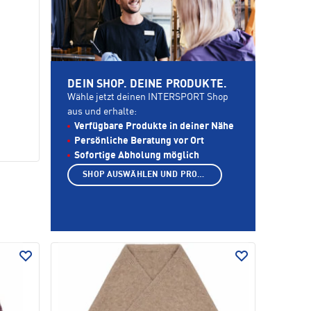
DEIN SHOP. DEINE PRODUKTE.
Wähle jetzt deinen INTERSPORT Shop
aus und erhalte:
Verfügbare Produkte in deiner Nähe
Persönliche Beratung vor Ort
Sofortige Abholung möglich
SHOP AUSWÄHLEN UND PRODUKTE ANZEIGEN