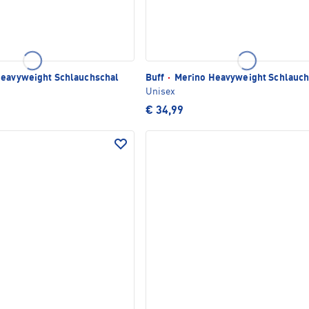
eavyweight Schlauchschal
Buff
·
Merino Heavyweight Schlauch
Unisex
€ 34,99