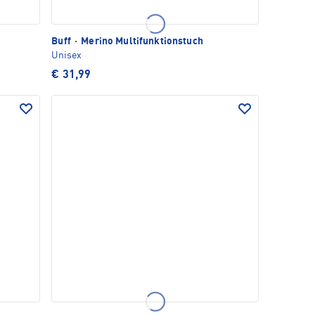
Buff
·
Merino Multifunktionstuch
Unisex
€ 31,99