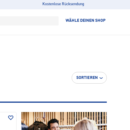
Kostenlose Rücksendung
WÄHLE DEINEN SHOP
SORTIEREN