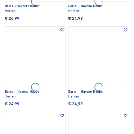
Barts
·
Wilbert Haube
Barts
·
Haveno Haube
Herren
Herren
€ 24,99
€ 24,99
Barts
·
Haveno Haube
Barts
·
Haveno Haube
Herren
Herren
€ 24,99
€ 24,99