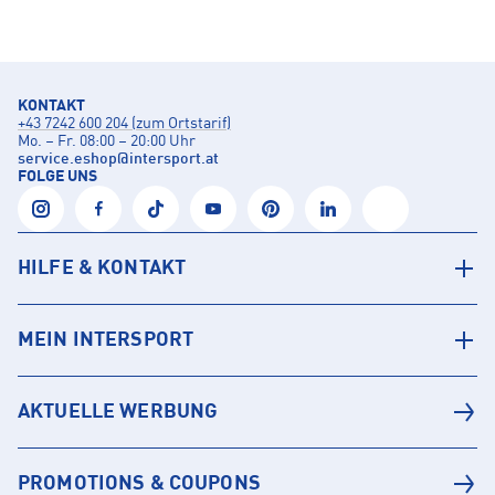
KONTAKT
+43 7242 600 204 (zum Ortstarif)
Mo. – Fr. 08:00 – 20:00 Uhr
service.eshop
@
intersport.at
FOLGE UNS
HILFE & KONTAKT
MEIN INTERSPORT
AKTUELLE WERBUNG
PROMOTIONS & COUPONS