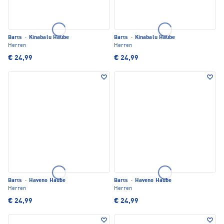
Barts
·
Kinabalu Haube
Barts
·
Kinabalu Haube
Herren
Herren
€ 24,99
€ 24,99
Barts
·
Haveno Haube
Barts
·
Haveno Haube
Herren
Herren
€ 24,99
€ 24,99