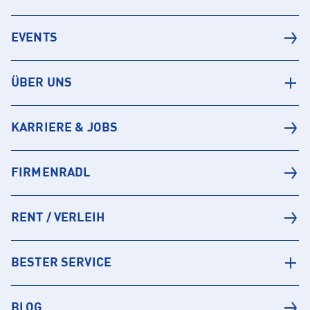
EVENTS
ÜBER UNS
KARRIERE & JOBS
FIRMENRADL
RENT / VERLEIH
BESTER SERVICE
BLOG