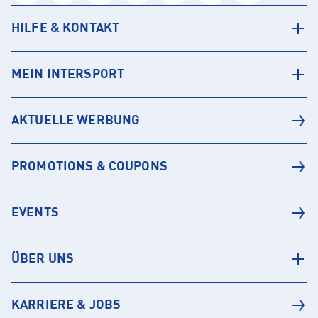
HILFE & KONTAKT
MEIN INTERSPORT
AKTUELLE WERBUNG
PROMOTIONS & COUPONS
EVENTS
ÜBER UNS
KARRIERE & JOBS