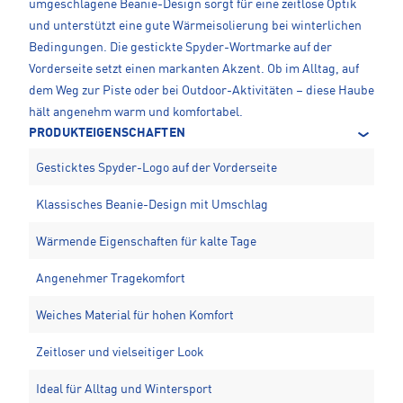
umgeschlagene Beanie-Design sorgt für eine zeitlose Optik
und unterstützt eine gute Wärmeisolierung bei winterlichen
Bedingungen. Die gestickte Spyder-Wortmarke auf der
Vorderseite setzt einen markanten Akzent. Ob im Alltag, auf
dem Weg zur Piste oder bei Outdoor-Aktivitäten – diese Haube
hält angenehm warm und komfortabel.
PRODUKTEIGENSCHAFTEN
Gesticktes Spyder-Logo auf der Vorderseite
Klassisches Beanie-Design mit Umschlag
Wärmende Eigenschaften für kalte Tage
Angenehmer Tragekomfort
Weiches Material für hohen Komfort
Zeitloser und vielseitiger Look
Ideal für Alltag und Wintersport