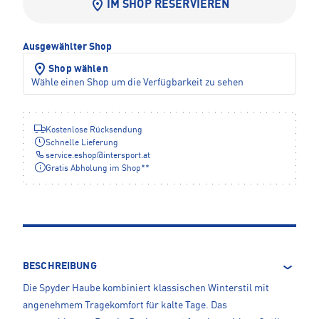
IM SHOP RESERVIEREN
Ausgewählter Shop
Shop wählen
Wähle einen Shop um die Verfügbarkeit zu sehen
Kostenlose Rücksendung
Schnelle Lieferung
service.eshop
@
intersport.at
Gratis Abholung im Shop**
BESCHREIBUNG
Die Spyder Haube kombiniert klassischen Winterstil mit
angenehmem Tragekomfort für kalte Tage. Das