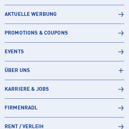
AKTUELLE WERBUNG
PROMOTIONS & COUPONS
EVENTS
ÜBER UNS
KARRIERE & JOBS
FIRMENRADL
RENT / VERLEIH