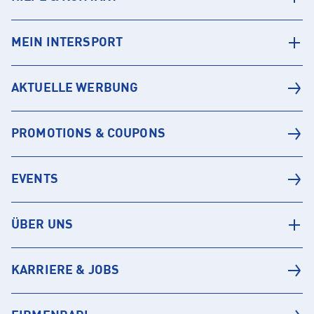
MEIN INTERSPORT
AKTUELLE WERBUNG
PROMOTIONS & COUPONS
EVENTS
ÜBER UNS
KARRIERE & JOBS