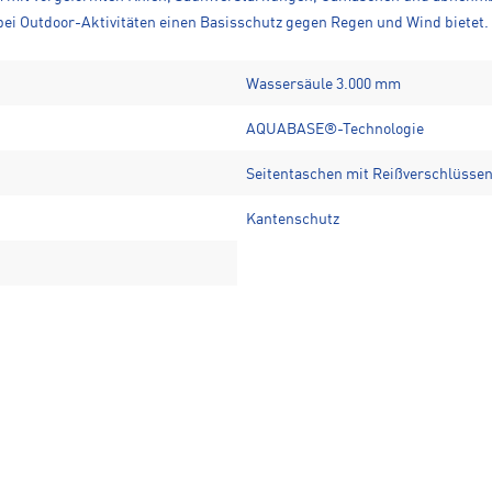
i Outdoor-Aktivitäten einen Basisschutz gegen Regen und Wind bietet.
Wassersäule 3.000 mm
AQUABASE®-Technologie
Seitentaschen mit Reißverschlüsse
Kantenschutz