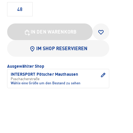
48
IN DEN WARENKORB
IM SHOP RESERVIEREN
Ausgewählter Shop
INTERSPORT Pötscher Mauthausen
Poschacherstraße
Wähle eine Größe um den Bestand zu sehen