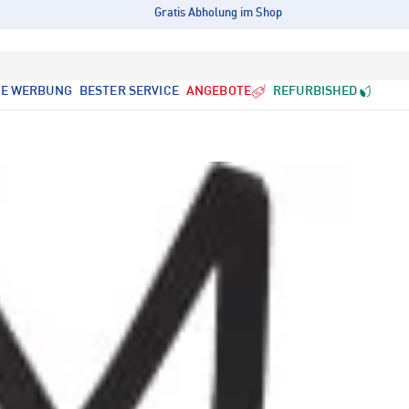
Gratis Abholung im Shop
LE WERBUNG
BESTER SERVICE
ANGEBOTE
REFURBISHED