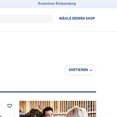
Kostenlose Rücksendung
WÄHLE DEINEN SHOP
SORTIEREN