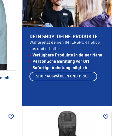
DEIN SHOP. DEINE PRODUKTE.
Wähle jetzt deinen INTERSPORT Shop
aus und erhalte:
Verfügbare Produkte in deiner Nähe
Persönliche Beratung vor Ort
Sofortige Abholung möglich
SHOP AUSWÄHLEN UND PRODUKTE ANZEIGEN
e mit